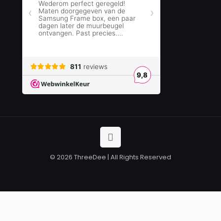
© 2026 ThreeDee | All Rights Reserved