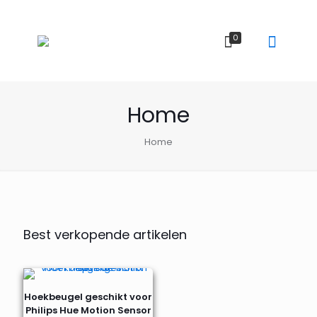
0
Home
Home
Best verkopende artikelen
Hoekbeugel geschikt voor
Philips Hue Motion Sensor