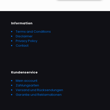
Information
Terms and Conditions
Disclaimer
Privacy Policy
Contact
Kundenservice
Mein account
Zahlungsarten
Versand und Rücksendungen
Garantie und Reklamationen