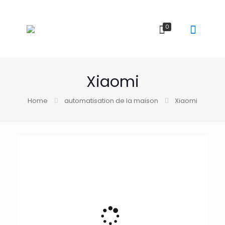
0
Xiaomi
Home
automatisation de la maison
Xiaomi