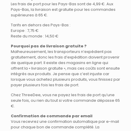
Les frais de port pour les Pays-Bas sont de 4,99 €. Aux
Pays-Bas, la livraison est gratuite pour les commandes
supérieures à 65 €.
Tarifs en dehors des Pays-Bas :
Europe : 7,75 €
Reste du monde : 14,50 €
Pourquoi pas de livraison gratuite ?
Malheureusement, les transporteurs n’expédient pas
gratuitement, donc les frais d’expédition doivent provenir
de quelque part. Il existe des magasins en ligne qui
offrent la « livraison gratuite », mais ces coûts sont ensuite
intégrés aux produits. Je pense que c’est injuste car
lorsque vous achetez plusieurs produits, vous finissez par
payer plusieurs fois les frais de port.
Chez ThreeDee, vous ne payez les frais de port qu’une
seule fois, ou rien du tout si votre commande dépasse 65
€.
Confirmation de commande par email
Vous recevrez une confirmation automatique par e-mail
pour chaque bon de commande complété. La