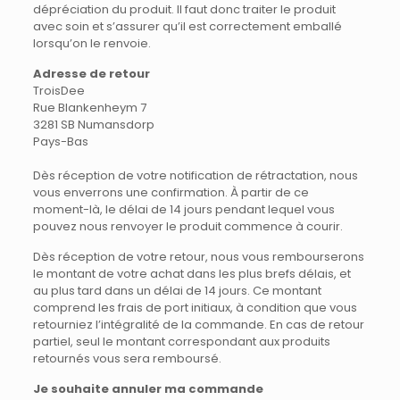
dépréciation du produit. Il faut donc traiter le produit
avec soin et s’assurer qu’il est correctement emballé
lorsqu’on le renvoie.
Adresse de retour
TroisDee
Rue Blankenheym 7
3281 SB Numansdorp
Pays-Bas
Dès réception de votre notification de rétractation, nous
vous enverrons une confirmation. À partir de ce
moment-là, le délai de 14 jours pendant lequel vous
pouvez nous renvoyer le produit commence à courir.
Dès réception de votre retour, nous vous rembourserons
le montant de votre achat dans les plus brefs délais, et
au plus tard dans un délai de 14 jours. Ce montant
comprend les frais de port initiaux, à condition que vous
retourniez l’intégralité de la commande. En cas de retour
partiel, seul le montant correspondant aux produits
retournés vous sera remboursé.
Je souhaite annuler ma commande