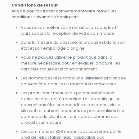
Conditions de retour
Afin de pouvoir traiter correctement votre retour, les
conditions suivantes s’appliquent :
Vous devez notifier votre rétractation dans les 14
jours suivant la réception de votre commande
Dans la mesure du possible, le produit est dans son
état et son emballage d’origine
Vous ne pouvez utiliser le produit que dans la
mesure nécessaire pour en évaluer la nature, les
caractéristiques et le fonctionnement
Les dommages résultant d’une utilisation prolongée
peuvent être déduits du montant à rembourser
Les produits sur mesure ou personnalisés sont
exclus du droit de rétractation. Les produits qui ne
peuvent pas être commandés directement via le
site web et qui sont fabriqués ou personnalisés à la
demande du client sont considérés comme des
produits sur mesure.
Les commandes B2B ne sont pas couvertes par le
droit de rétractation légal applicable aux