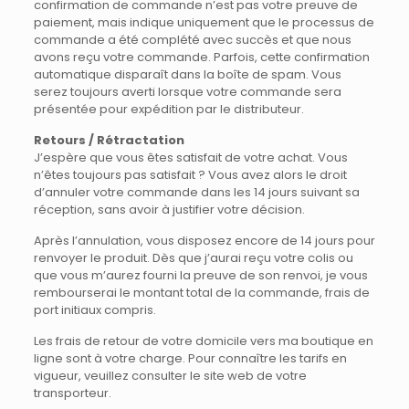
confirmation de commande n’est pas votre preuve de
paiement, mais indique uniquement que le processus de
commande a été complété avec succès et que nous
avons reçu votre commande. Parfois, cette confirmation
automatique disparaît dans la boîte de spam. Vous
serez toujours averti lorsque votre commande sera
présentée pour expédition par le distributeur.
Retours / Rétractation
J’espère que vous êtes satisfait de votre achat. Vous
n’êtes toujours pas satisfait ? Vous avez alors le droit
d’annuler votre commande dans les 14 jours suivant sa
réception, sans avoir à justifier votre décision.
Après l’annulation, vous disposez encore de 14 jours pour
renvoyer le produit. Dès que j’aurai reçu votre colis ou
que vous m’aurez fourni la preuve de son renvoi, je vous
rembourserai le montant total de la commande, frais de
port initiaux compris.
Les frais de retour de votre domicile vers ma boutique en
ligne sont à votre charge. Pour connaître les tarifs en
vigueur, veuillez consulter le site web de votre
transporteur.