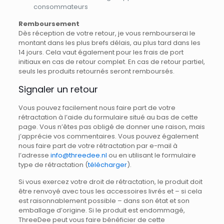
consommateurs
Remboursement
Dès réception de votre retour, je vous rembourserai le
montant dans les plus brefs délais, au plus tard dans les
14 jours. Cela vaut également pour les frais de port
initiaux en cas de retour complet. En cas de retour partiel,
seuls les produits retournés seront remboursés.
Signaler un retour
Vous pouvez facilement nous faire part de votre
rétractation à l’aide du formulaire situé au bas de cette
page. Vous n’êtes pas obligé de donner une raison, mais
j’apprécie vos commentaires. Vous pouvez également
nous faire part de votre rétractation par e-mail à
l’adresse
info@threedee.nl
ou en utilisant le formulaire
type de rétractation (
télécharger
).
Si vous exercez votre droit de rétractation, le produit doit
être renvoyé avec tous les accessoires livrés et – si cela
est raisonnablement possible – dans son état et son
emballage d’origine. Si le produit est endommagé,
ThreeDee peut vous faire bénéficier de cette