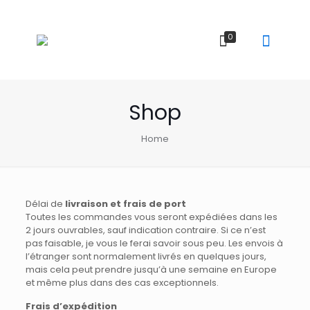
0
Shop
Home
Délai de
livraison
et frais de port
Toutes les commandes vous seront expédiées dans les
2 jours ouvrables, sauf indication contraire. Si ce n’est
pas faisable, je vous le ferai savoir sous peu. Les envois à
l’étranger sont normalement livrés en quelques jours,
mais cela peut prendre jusqu’à une semaine en Europe
et même plus dans des cas exceptionnels.
Frais d’expédition