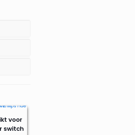
kt voor
r switch