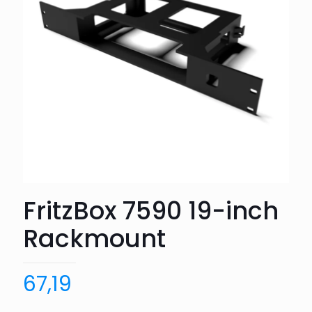
FritzBox 7590 19-inch
Rackmount
67,19