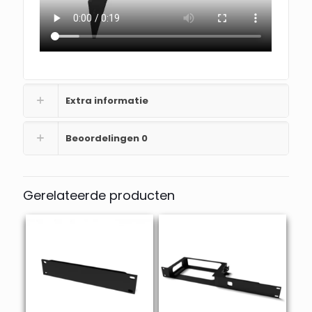
Extra informatie
Beoordelingen
0
Gerelateerde producten