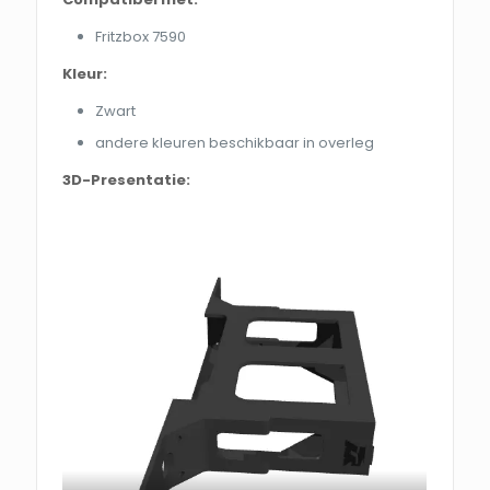
Fritzbox 7590
Kleur:
Zwart
andere kleuren beschikbaar in overleg
3D-Presentatie: