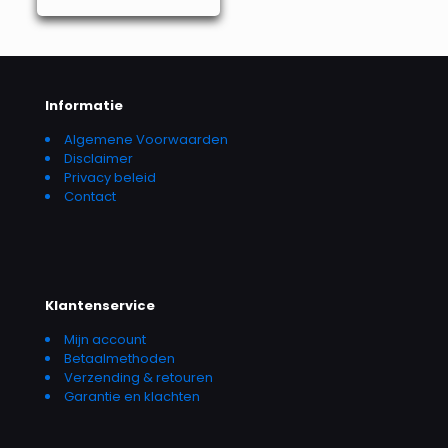
Informatie
Algemene Voorwaarden
Disclaimer
Privacy beleid
Contact
Klantenservice
Mijn account
Betaalmethoden
Verzending & retouren
Garantie en klachten