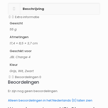
Beschrijving
Extra informatie
Gewicht
55 g
Afmetingen
17,4 × 8,5 × 3,7 cm
Geschikt voor
JBL Charge 4
Kleur
Grijs, Wit, Zwart
Beoordelingen
0
Beoordelingen
Er zijn nog geen beoordelingen.
Alleen beoordelingen in het Nederlands (0) laten zien