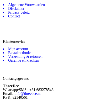
Algemene Voorwaarden
Disclaimer
Privacy beleid
Contact
Klantenservice
Mijn account
Betaalmethoden
Verzending & retouren
Garantie en klachten
Contactgegevens
ThreeDee
Whatsapp/SMS: +31 683278543
Email:
info@threedee.nl
KvK: 82140561