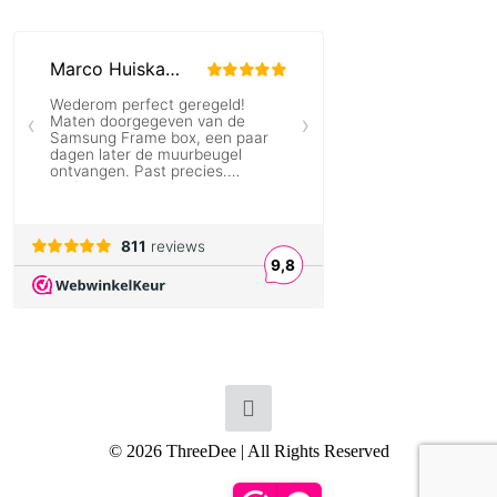
© 2026 ThreeDee | All Rights Reserved