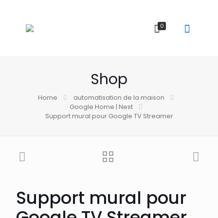
0
Shop
Home
automatisation de la maison
Google Home | Nest
Support mural pour Google TV Streamer
Support mural pour
Google TV Streamer