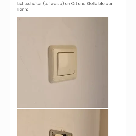
Lichtschalter (teilweise) an Ort und Stelle bleiben
kann: