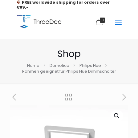
FREE worldwide shipping for orders over
€89,-
0
Shop
Home
Domotica
Philips Hue
Rahmen geeignet für Philips Hue Dimmschalter