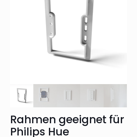
Rahmen geeignet für
Philips Hue