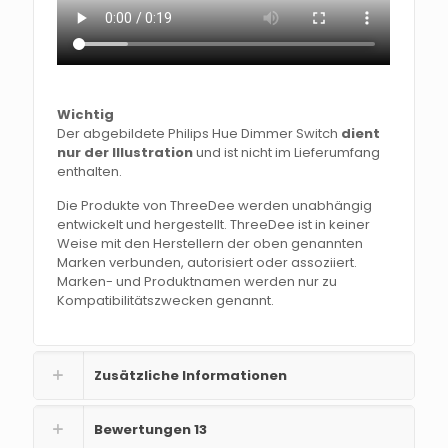
Wichtig
Der abgebildete Philips Hue Dimmer Switch
dient
nur der Illustration
und ist nicht im Lieferumfang
enthalten.
Die Produkte von ThreeDee werden unabhängig
entwickelt und hergestellt. ThreeDee ist in keiner
Weise mit den Herstellern der oben genannten
Marken verbunden, autorisiert oder assoziiert.
Marken- und Produktnamen werden nur zu
Kompatibilitätszwecken genannt.
Zusätzliche Informationen
Bewertungen
13