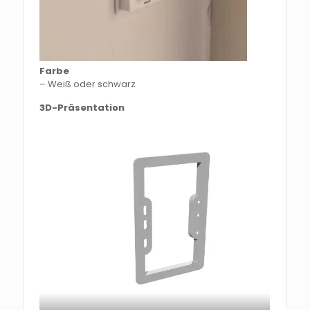
Farbe
– Weiß oder schwarz
3D-Präsentation