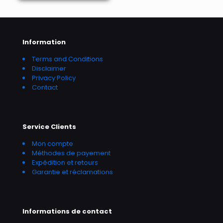
Information
Terms and Conditions
Disclaimer
Privacy Policy
Contact
Service Clients
Mon compte
Méthodes de payement
Expédition et retours
Garantie et réclamations
Informations de contact