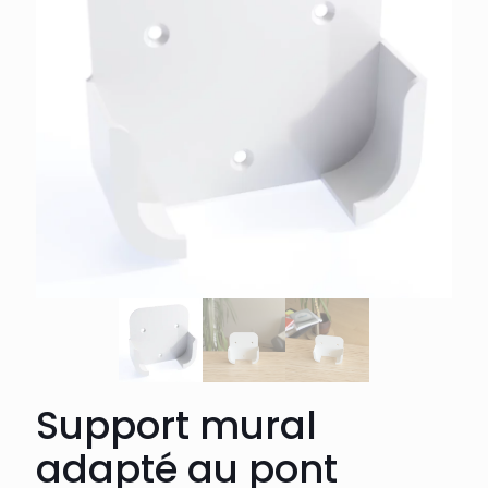
Support mural
adapté au pont