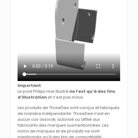
Important
Le pont Philips Hue illustré
ne l’est qu’à des fins
d’illustration
et n’est pas inclus.
Les produits de ThreeDee sont conçus et fabriqués
de manière indépendante. ThreeDee n’est en
aucun cas associé, autorisé ou affilié aux
fabricants des marques susmentionnées. Les
noms de marques et de produits ne sont
mentionnés qu’à des fins de compatibilité.