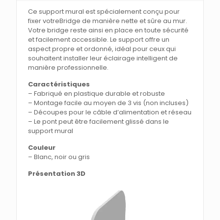
Ce support mural est spécialement conçu pour
fixer votreBridge de manière nette et sûre au mur.
Votre bridge reste ainsi en place en toute sécurité
et facilement accessible. Le support offre un
aspect propre et ordonné, idéal pour ceux qui
souhaitent installer leur éclairage intelligent de
manière professionnelle.
Caractéristiques
– Fabriqué en plastique durable et robuste
– Montage facile au moyen de 3 vis (non incluses)
– Découpes pour le câble d’alimentation et réseau
– Le pont peut être facilement glissé dans le
support mural
Couleur
– Blanc, noir ou gris
Présentation 3D