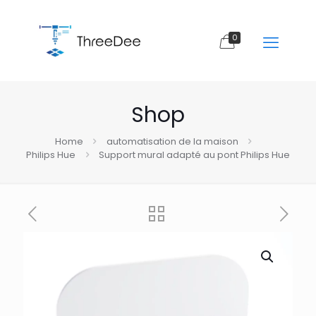
0
Shop
Home
automatisation de la maison
Philips Hue
Support mural adapté au pont Philips Hue