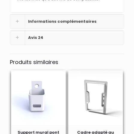
Informations complémentaires
Avis
24
Produits similaires
Support mural pont
Cadre adapté au