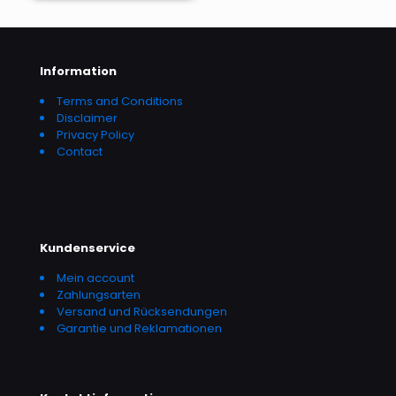
Information
Terms and Conditions
Disclaimer
Privacy Policy
Contact
Kundenservice
Mein account
Zahlungsarten
Versand und Rücksendungen
Garantie und Reklamationen